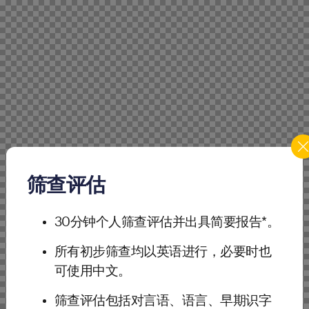
筛查评估
30分钟个人筛查评估并出具简要报告*。
所有初步筛查均以英语进行，必要时也
可使用中文。
筛查评估包括对言语、语言、早期识字