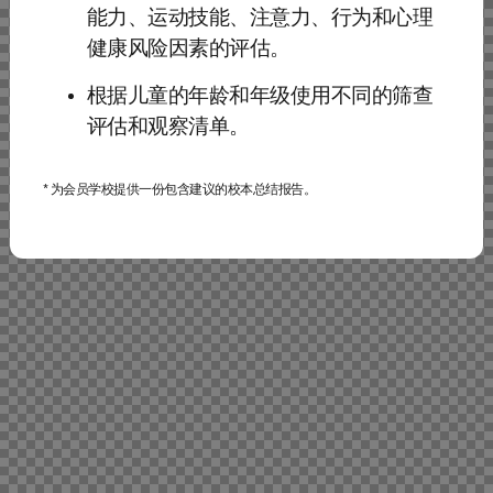
能力、运动技能、注意力、行为和心理
健康风险因素的评估。
根据儿童的年龄和年级使用不同的筛查
评估和观察清单。
* 为会员学校提供一份包含建议的校本总结报告。